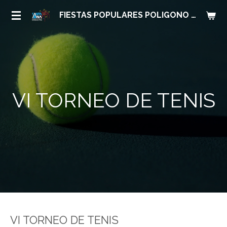
Ir
FIESTAS POPULARES POLIGONO SANTA ANA
al
contenido
principal
VI TORNEO DE TENIS
VI TORNEO DE TENIS