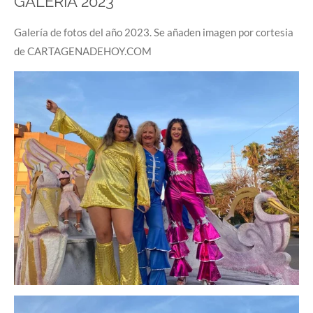
GALERÍA 2023
Galería de fotos del año 2023. Se añaden imagen por cortesia
de CARTAGENADEHOY.COM