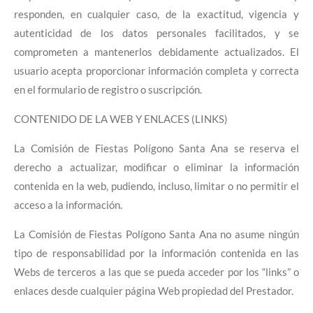
responden, en cualquier caso, de la exactitud, vigencia y
autenticidad de los datos personales facilitados, y se
comprometen a mantenerlos debidamente actualizados. El
usuario acepta proporcionar información completa y correcta
en el formulario de registro o suscripción.
CONTENIDO DE LA WEB Y ENLACES (LINKS)
La Comisión de Fiestas Polígono Santa Ana se reserva el
derecho a actualizar, modificar o eliminar la información
contenida en la web, pudiendo, incluso, limitar o no permitir el
acceso a la información.
La Comisión de Fiestas Polígono Santa Ana no asume ningún
tipo de responsabilidad por la información contenida en las
Webs de terceros a las que se pueda acceder por los “links” o
enlaces desde cualquier página Web propiedad del Prestador.