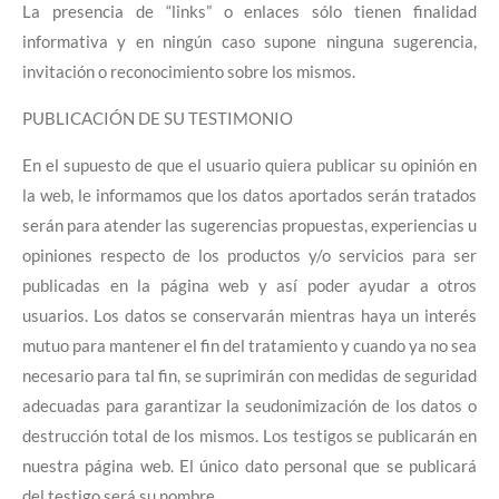
La presencia de “links” o enlaces sólo tienen finalidad
informativa y en ningún caso supone ninguna sugerencia,
invitación o reconocimiento sobre los mismos.
PUBLICACIÓN DE SU TESTIMONIO
En el supuesto de que el usuario quiera publicar su opinión en
la web, le informamos que los datos aportados serán tratados
serán para atender las sugerencias propuestas, experiencias u
opiniones respecto de los productos y/o servicios para ser
publicadas en la página web y así poder ayudar a otros
usuarios. Los datos se conservarán mientras haya un interés
mutuo para mantener el fin del tratamiento y cuando ya no sea
necesario para tal fin, se suprimirán con medidas de seguridad
adecuadas para garantizar la seudonimización de los datos o
destrucción total de los mismos. Los testigos se publicarán en
nuestra página web. El único dato personal que se publicará
del testigo será su nombre.