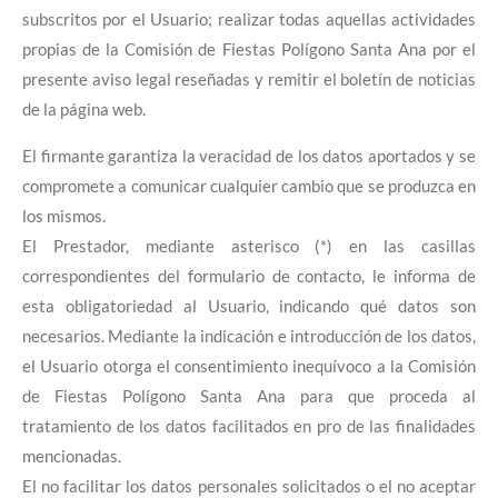
subscritos por el Usuario; realizar todas aquellas actividades
propias de la Comisión de Fiestas Polígono Santa Ana por el
presente aviso legal reseñadas y remitir el boletín de noticias
de la página web.
El firmante garantiza la veracidad de los datos aportados y se
compromete a comunicar cualquier cambio que se produzca en
los mismos.
El Prestador, mediante asterisco (*) en las casillas
correspondientes del formulario de contacto, le informa de
esta obligatoriedad al Usuario, indicando qué datos son
necesarios. Mediante la indicación e introducción de los datos,
el Usuario otorga el consentimiento inequívoco a la Comisión
de Fiestas Polígono Santa Ana
para que proceda al
tratamiento de los datos facilitados en pro de las finalidades
mencionadas.
El no facilitar los datos personales solicitados o el no aceptar