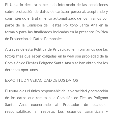
El Usuario declara haber sido informado de las condiciones
sobre protección de datos de carácter personal, aceptando y
consintiendo el tratamiento automatizado de los mismos por
parte de la Comisión de Fiestas Polígono Santa Ana
en la
forma y para las finalidades indicadas en la presente Política
de Protección de Datos Personales.
A través de esta Política de Privacidad le informamos que las
fotografías que estén colgadas en la web son propiedad de la
Comisión de Fiestas Polígono Santa Ana
o se han obtenidos los
derechos oportunos.
EXACTITUD Y VERACIDAD DE LOS DATOS
El usuario es el único responsable de la veracidad y corrección
de los datos que remita a la Comisión de Fiestas Polígono
Santa Ana, exonerando al Prestador de cualquier
responsabilidad al respeto. Los usuarios garantizan y