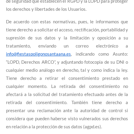
de seguridad que establecen el RGPD y la LOPD para proteger
los derechos y libertades de los Usuarios.
De acuerdo con estas normativas, pues, le informamos que
tiene derecho a solicitar el acceso, rectificación, portabilidad y
supresión de sus datos y la limitación y oposición a su
tratamiento, enviando un correo electrónico a
info@fiestaspoligonosantaana.es
, indicando como Asunto:
“LOPD, Derechos ARCO”, y adjuntando fotocopia de su DNI o
cualquier medio análogo en derecho, tal y como indica la ley.
Tiene derecho a retirar el consentimiento prestado en
cualquier momento. La retirada del consentimiento no
afectará a la solicitud del tratamiento efectuado antes de la
retirada del consentimiento. También tiene derecho a
presentar una reclamación ante la autoridad de control si
considera que pueden haberse visto vulnerados sus derechos
en relación a la protección de sus datos (agpd.es).