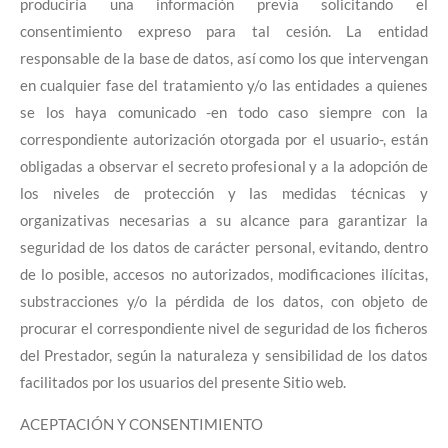
produciría una información previa solicitando el
consentimiento expreso para tal cesión. La entidad
responsable de la base de datos, así como los que intervengan
en cualquier fase del tratamiento y/o las entidades a quienes
se los haya comunicado -en todo caso siempre con la
correspondiente autorización otorgada por el usuario-, están
obligadas a observar el secreto profesional y a la adopción de
los niveles de protección y las medidas técnicas y
organizativas necesarias a su alcance para garantizar la
seguridad de los datos de carácter personal, evitando, dentro
de lo posible, accesos no autorizados, modificaciones ilícitas,
substracciones y/o la pérdida de los datos, con objeto de
procurar el correspondiente nivel de seguridad de los ficheros
del Prestador, según la naturaleza y sensibilidad de los datos
facilitados por los usuarios del presente Sitio web.
ACEPTACIÓN Y CONSENTIMIENTO