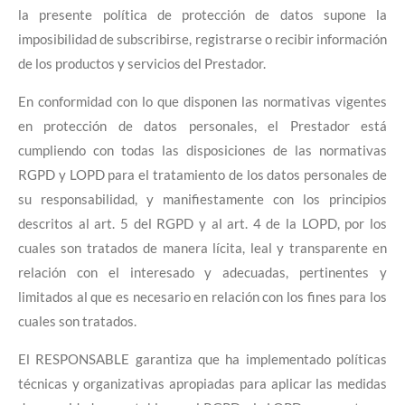
la presente política de protección de datos supone la
imposibilidad de subscribirse, registrarse o recibir información
de los productos y servicios del Prestador.
En conformidad con lo que disponen las normativas vigentes
en protección de datos personales, el Prestador está
cumpliendo con todas las disposiciones de las normativas
RGPD y LOPD para el tratamiento de los datos personales de
su responsabilidad, y manifiestamente con los principios
descritos al art. 5 del RGPD y al art. 4 de la LOPD, por los
cuales son tratados de manera lícita, leal y transparente en
relación con el interesado y adecuadas, pertinentes y
limitados al que es necesario en relación con los fines para los
cuales son tratados.
El RESPONSABLE garantiza que ha implementado políticas
técnicas y organizativas apropiadas para aplicar las medidas