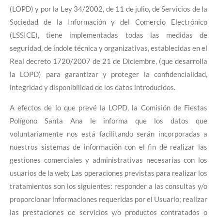
(LOPD) y por la Ley 34/2002, de 11 de julio, de Servicios de la
Sociedad de la Información y del Comercio Electrónico
(LSSICE), tiene implementadas todas las medidas de
seguridad, de índole técnica y organizativas, establecidas en el
Real decreto 1720/2007 de 21 de Diciembre, (que desarrolla
la LOPD) para garantizar y proteger la confidencialidad,
integridad y disponibilidad de los datos introducidos.
A efectos de lo que prevé la LOPD, la Comisión de Fiestas
Polígono Santa Ana le informa que los datos que
voluntariamente nos está facilitando serán incorporadas a
nuestros sistemas de información con el fin de realizar las
gestiones comerciales y administrativas necesarias con los
usuarios de la web; Las operaciones previstas para realizar los
tratamientos son los siguientes: responder a las consultas y/o
proporcionar informaciones requeridas por el Usuario; realizar
las prestaciones de servicios y/o productos contratados o