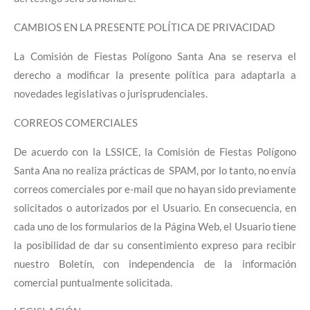
CAMBIOS EN LA PRESENTE POLÍTICA DE PRIVACIDAD
La Comisión de Fiestas Polígono Santa Ana se reserva el
derecho a modificar la presente política para adaptarla a
novedades legislativas o jurisprudenciales.
CORREOS COMERCIALES
De acuerdo con la LSSICE, la Comisión de Fiestas Polígono
Santa Ana
no realiza prácticas de SPAM, por lo tanto, no envía
correos comerciales por e-mail que no hayan sido previamente
solicitados o autorizados por el Usuario. En consecuencia, en
cada uno de los formularios de la Página Web, el Usuario tiene
la posibilidad de dar su consentimiento expreso para recibir
nuestro Boletín, con independencia de la información
comercial puntualmente solicitada.