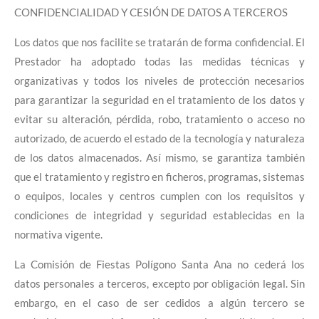
CONFIDENCIALIDAD Y CESIÓN DE DATOS A TERCEROS
Los datos que nos facilite se tratarán de forma confidencial. El
Prestador ha adoptado todas las medidas técnicas y
organizativas y todos los niveles de protección necesarios
para garantizar la seguridad en el tratamiento de los datos y
evitar su alteración, pérdida, robo, tratamiento o acceso no
autorizado, de acuerdo el estado de la tecnología y naturaleza
de los datos almacenados. Así mismo, se garantiza también
que el tratamiento y registro en ficheros, programas, sistemas
o equipos, locales y centros cumplen con los requisitos y
condiciones de integridad y seguridad establecidas en la
normativa vigente.
La Comisión de Fiestas Polígono Santa Ana no cederá los
datos personales a terceros, excepto por obligación legal. Sin
embargo, en el caso de ser cedidos a algún tercero se