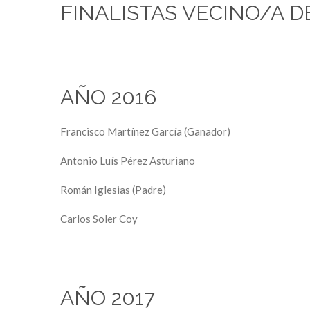
FINALISTAS VECINO/A D
AÑO 2016
Francisco Martínez García (Ganador)
Antonio Luís Pérez Asturiano
Román Iglesias (Padre)
Carlos Soler Coy
AÑO 2017