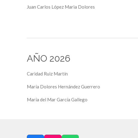
Juan Carlos López Maria Dolores
AÑO 2026
Caridad Ruiz Martín
María Dolores Hernández Guerrero
María del Mar García Gallego