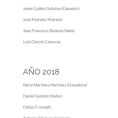
Jaime Caldés Galisteo (Ganador)
José Pedreño Pedreño
Juan Francisco Balanza Nadal
Lola Chacón Cánovas
AÑO 2018
Núria Martínez Martínez (Ganadora)
Daniel Guzmán Muñoz
Cletus P. Joseph