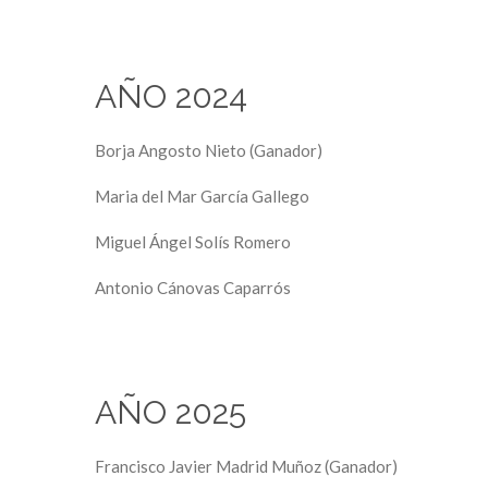
AÑO 2024
Borja Angosto Nieto (Ganador)
Maria del Mar García Gallego
Miguel Ángel Solís Romero
Antonio Cánovas Caparrós
AÑO 2025
Francisco Javier Madrid Muñoz (Ganador)