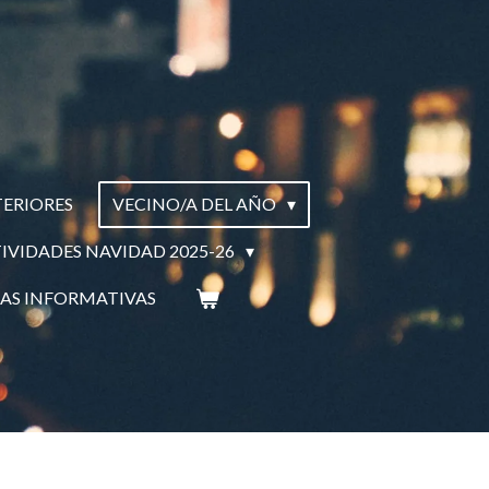
ERIORES
VECINO/A DEL AÑO
IVIDADES NAVIDAD 2025-26
AS INFORMATIVAS