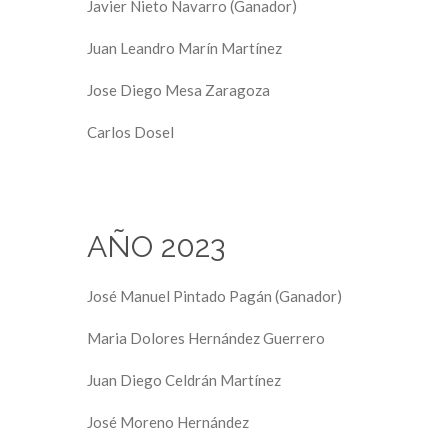
Javier Nieto Navarro (Ganador)
Juan Leandro Marín Martínez
Jose Diego Mesa Zaragoza
Carlos Dosel
AÑO 2023
José Manuel Pintado Pagán (Ganador)
Maria Dolores Hernández Guerrero
Juan Diego Celdrán Martínez
José Moreno Hernández