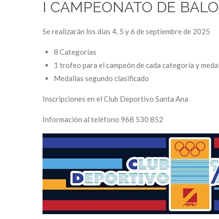
I CAMPEONATO DE BALO
Se realizarán los días 4, 5 y 6 de septiembre de 2025
8 Categorías
1 trofeo para el campeón de cada categoría y medalla
Medallas segundo clasificado
Inscripciones en el Club Deportivo Santa Ana
Información al teléfono 968 530 852