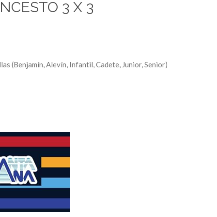
NCESTO 3 X 3
s (Benjamín, Alevín, Infantil, Cadete, Junior, Senior)