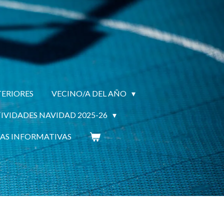
ERIORES
VECINO/A DEL AÑO
IVIDADES NAVIDAD 2025-26
AS INFORMATIVAS